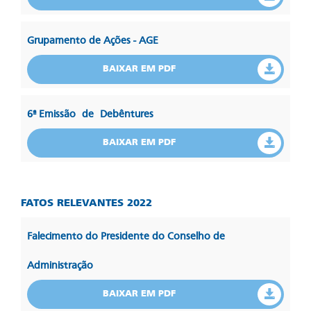
Grupamento de Ações - AGE
BAIXAR EM PDF
6ª Emissão de Debêntures
BAIXAR EM PDF
FATOS RELEVANTES 2022
Falecimento do Presidente do Conselho de
Administração
BAIXAR EM PDF