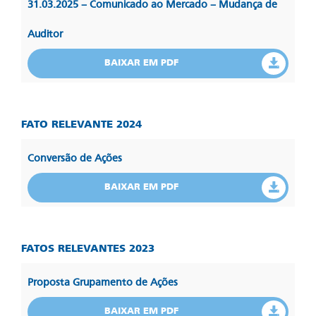
31.03.2025 – Comunicado ao Mercado – Mudança de
Auditor
BAIXAR EM PDF
FATO RELEVANTE 2024
Conversão de Ações
BAIXAR EM PDF
FATOS RELEVANTES 2023
Proposta Grupamento de Ações
BAIXAR EM PDF