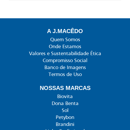
A J.MACÊDO
Quem Somos
Onde Estamos
Valores e Sustentabilidade Ética
Compromisso Social
Banco de Imagens
Termos de Uso
NOSSAS MARCAS
Biovita
Dona Benta
Sol
Petybon
Brandini