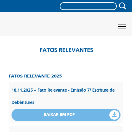
FATOS RELEVANTES
FATOS RELEVANTE 2025
18.11.2025 – Fato Relevante - Emissão 7ª Escritura de
Debêntures
BAIXAR EM PDF