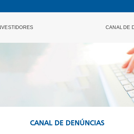
NVESTIDORES
CANAL DE 
CANAL DE DENÚNCIAS