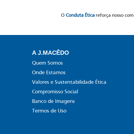
O
Conduta Ética
reforça nosso com
A J.MACÊDO
Quem Somos
Onde Estamos
Valores e Sustentabilidade Ética
Compromisso Social
Banco de Imagens
Termos de Uso