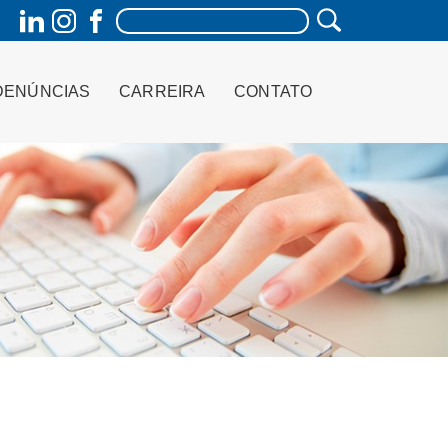
DENÚNCIAS
CARREIRA
CONTATO