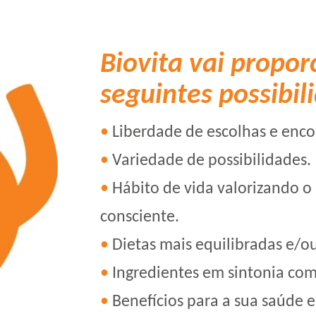
Biovita vai propor
seguintes possibil
Liberdade de escolhas e enco
Variedade de possibilidades.
Hábito de vida valorizando o 
consciente.
Dietas mais equilibradas e/ou
Ingredientes em sintonia com
Benefícios para a sua saúde e