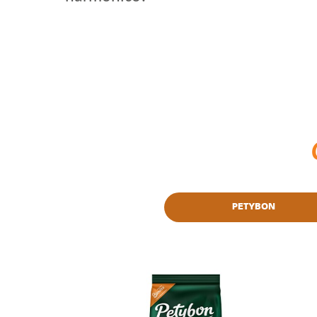
PETYBON