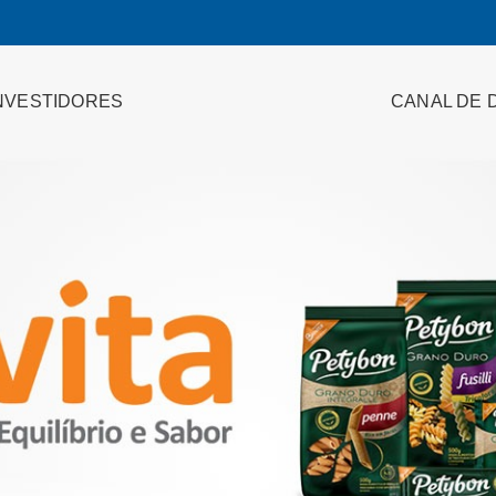
NVESTIDORES
CANAL DE 