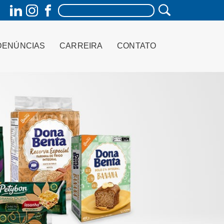
DENÚNCIAS
CARREIRA
CONTATO