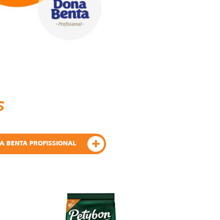
s
A BENTA PROFISSIONAL