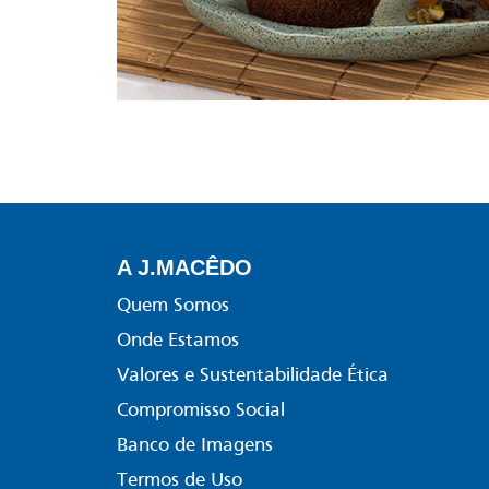
A J.MACÊDO
Quem Somos
Onde Estamos
Valores e Sustentabilidade Ética
Compromisso Social
Banco de Imagens
Termos de Uso