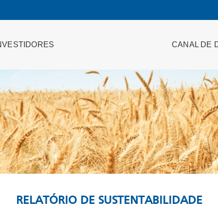
NVESTIDORES
CANAL DE 
RELATÓRIO DE SUSTENTABILIDADE