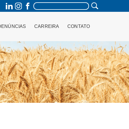
DENÚNCIAS
CARREIRA
CONTATO