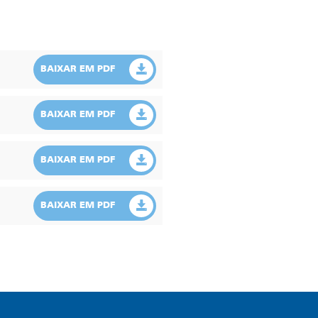
BAIXAR EM PDF
BAIXAR EM PDF
BAIXAR EM PDF
BAIXAR EM PDF