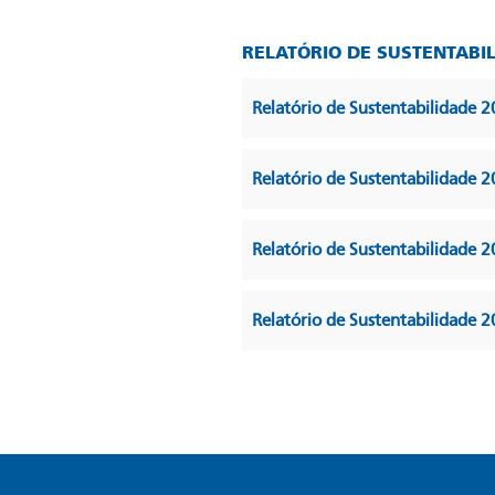
RELATÓRIO DE SUSTENTABI
Relatório de Sustentabilidade 
Relatório de Sustentabilidade 
Relatório de Sustentabilidade 
Relatório de Sustentabilidade 