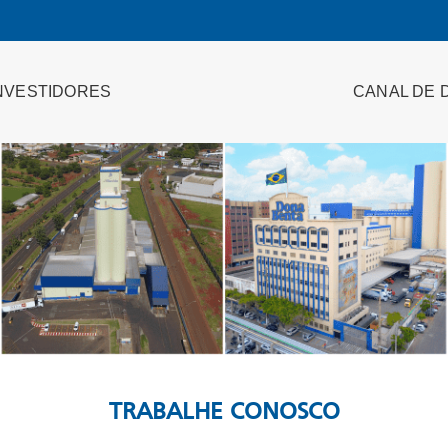
NVESTIDORES
CANAL DE 
TRABALHE CONOSCO