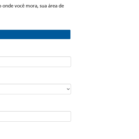
do onde você mora, sua área de