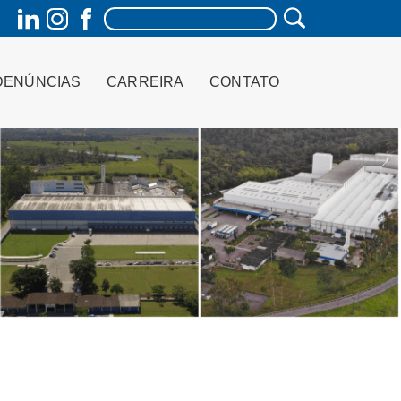
DENÚNCIAS
CARREIRA
CONTATO