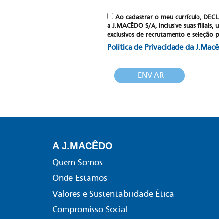
Ao cadastrar o meu currículo, DE
a J.MACÊDO S/A, inclusive suas filiais
exclusivos de recrutamento e seleção 
Política de Privacidade da J.Macê
A J.MACÊDO
Quem Somos
Onde Estamos
Valores e Sustentabilidade Ética
Compromisso Social