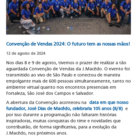
Convenção de Vendas 2024: O futuro tem as nossas mãos!
12 de agosto de 2024
Nos dias 8 e 9 de agosto, tivemos o prazer de realizar a tão
aguardada Convenção de Vendas da J.Macêdo. O evento foi
transmitido ao vivo de São Paulo e conectou de maneira
empolgante mais de 600 pessoas simultaneamente, tanto no
ambiente virtual quanto nos encontros presenciais em
Fortaleza, São José dos Campos e Salvador.
A abertura da Convenção aconteceu na
data em que nosso
fundador, José Dias de Macêdo, celebraria 105 anos (8/8)
e
por isso durante a programação não faltaram histórias
inspiradoras, muitas conquistas do time e novidades que
contribuirão, de forma significativa, para a evolução da
J.Macêdo, nos próximos anos.