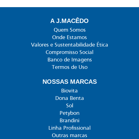
A J.MACÊDO
Quem Somos
Onde Estamos
Valores e Sustentabilidade Ética
Compromisso Social
Banco de Imagens
Termos de Uso
NOSSAS MARCAS
Biovita
Dona Benta
Sol
Petybon
Brandini
Linha Profissional
Outras marcas