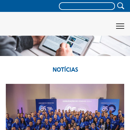
NOTÍCIAS