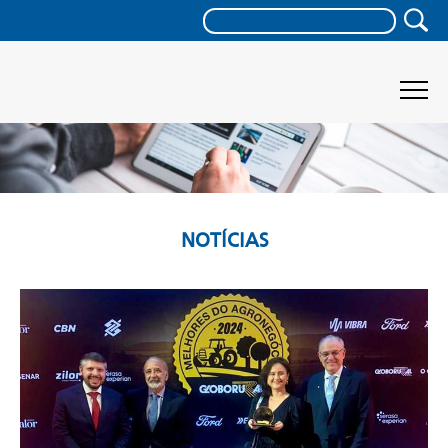
NOTÍCIAS