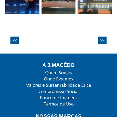
<<
>>
A J.MACÊDO
Quem Somos
Onde Estamos
Valores e Sustentabilidade Ética
Compromisso Social
Banco de Imagens
Termos de Uso
NOSSAS MARCAS