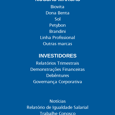
Biovita
Dona Benta
Sol
Petybon
Brandini
Linha Profissional
Outras marcas
INVESTIDORES
Relatórios Trimestrais
Demonstrações Financeiras
Debêntures
Governança Corporativa
Notícias
Relatório de Igualdade Salarial
Trabalhe Conosco