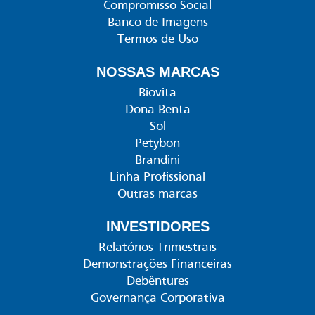
Compromisso Social
Banco de Imagens
Termos de Uso
NOSSAS MARCAS
Biovita
Dona Benta
Sol
Petybon
Brandini
Linha Profissional
Outras marcas
INVESTIDORES
Relatórios Trimestrais
Demonstrações Financeiras
Debêntures
Governança Corporativa