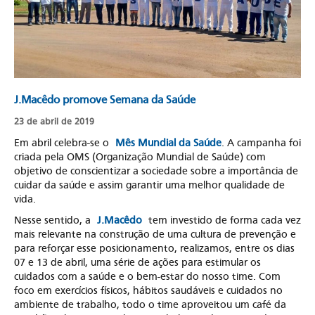
J.Macêdo promove Semana da Saúde
23 de abril de 2019
Em abril celebra-se o
Mês Mundial da Saúde
. A campanha foi
criada pela OMS (Organização Mundial de Saúde) com
objetivo de conscientizar a sociedade sobre a importância de
cuidar da saúde e assim garantir uma melhor qualidade de
vida.
Nesse sentido, a
J.Macêdo
tem investido de forma cada vez
mais relevante na construção de uma cultura de prevenção e
para reforçar esse posicionamento, realizamos, entre os dias
07 e 13 de abril, uma série de ações para estimular os
cuidados com a saúde e o bem-estar do nosso time. Com
foco em exercícios físicos, hábitos saudáveis e cuidados no
ambiente de trabalho, todo o time aproveitou um café da