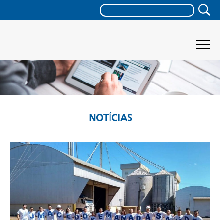
NOTÍCIAS