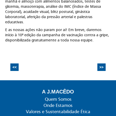
manhã e almoço com alimentos balanceados, testes de
glicemia, massoterapia, análise do IMC (Índice de Massa
Corporal), acuidade visual, blitz postural, ginástica
laboratorial, aferição da pressão arterial e palestras
educativas.
E as nossas ações não param por aí! Em breve, daremos
início à 10ª edição da campanha de vacinação contra a gripe,
disponibilizada gratuitamente a toda nossa equipe.
<<
>>
A J.MACÊDO
Quem Somos
Onde Estamos
Valores e Sustentabilidade Ética