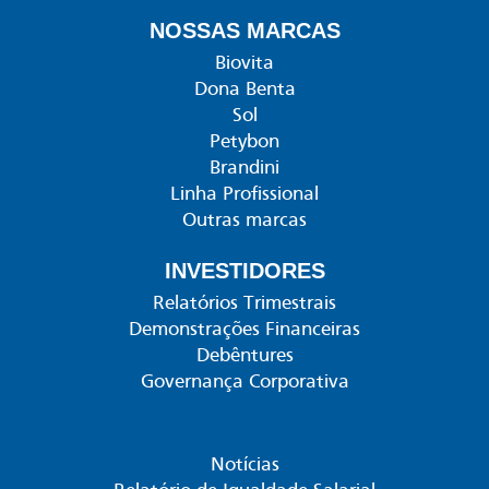
NOSSAS MARCAS
Biovita
Dona Benta
Sol
Petybon
Brandini
Linha Profissional
Outras marcas
INVESTIDORES
Relatórios Trimestrais
Demonstrações Financeiras
Debêntures
Governança Corporativa
Notícias