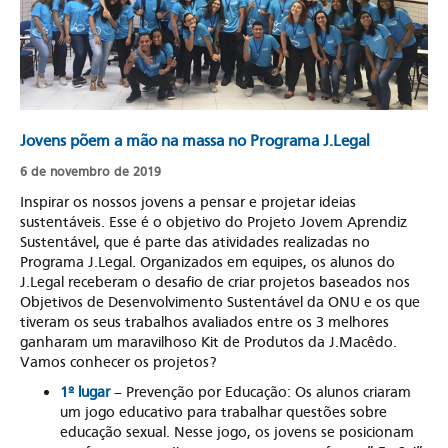
Jovens põem a mão na massa no Programa J.Legal
6 de novembro de 2019
Inspirar os nossos jovens a pensar e projetar ideias
sustentáveis. Esse é o objetivo do Projeto Jovem Aprendiz
Sustentável, que é parte das atividades realizadas no
Programa J.Legal. Organizados em equipes, os alunos do
J.Legal receberam o desafio de criar projetos baseados nos
Objetivos de Desenvolvimento Sustentável da ONU e os que
tiveram os seus trabalhos avaliados entre os 3 melhores
ganharam um maravilhoso Kit de Produtos da J.Macêdo.
Vamos conhecer os projetos?
1º lugar
– Prevenção por Educação: Os alunos criaram
um jogo educativo para trabalhar questões sobre
educação sexual. Nesse jogo, os jovens se posicionam