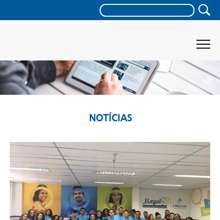
NOTÍCIAS