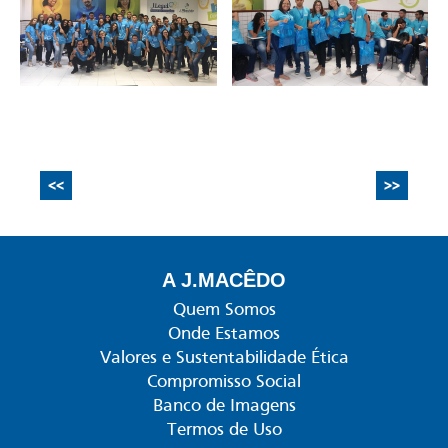
<<
>>
A J.MACÊDO
Quem Somos
Onde Estamos
Valores e Sustentabilidade Ética
Compromisso Social
Banco de Imagens
Termos de Uso