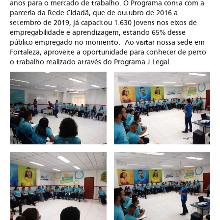
anos para o mercado de trabalho. O Programa conta com a
parceria da Rede Cidadã, que de outubro de 2016 a
setembro de 2019, já capacitou 1.630 jovens nos eixos de
empregabilidade e aprendizagem, estando 65% desse
público empregado no momento. Ao visitar nossa sede em
Fortaleza, aproveite a oportunidade para conhecer de perto
o trabalho realizado através do Programa J.Legal.