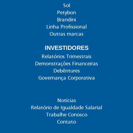
Sol
Petybon
Brandini
Linha Profissional
Outras marcas
INVESTIDORES
Relatórios Trimestrais
Demonstrações Financeiras
Debêntures
Governança Corporativa
Notícias
Relatório de Igualdade Salarial
Trabalhe Conosco
Contato