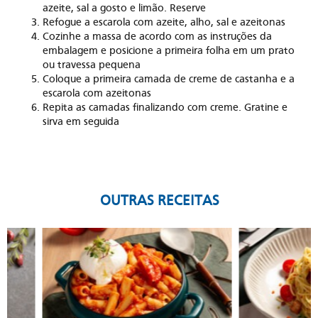
azeite, sal a gosto e limão. Reserve
Refogue a escarola com azeite, alho, sal e azeitonas
Cozinhe a massa de acordo com as instruções da
embalagem e posicione a primeira folha em um prato
ou travessa pequena
Coloque a primeira camada de creme de castanha e a
escarola com azeitonas
Repita as camadas finalizando com creme. Gratine e
sirva em seguida
OUTRAS RECEITAS