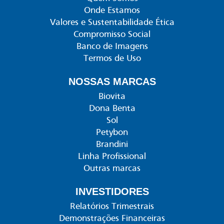
Onde Estamos
Valores e Sustentabilidade Ética
Compromisso Social
Banco de Imagens
Termos de Uso
NOSSAS MARCAS
Biovita
Dona Benta
Sol
Petybon
Brandini
Linha Profissional
Outras marcas
INVESTIDORES
Relatórios Trimestrais
Demonstrações Financeiras