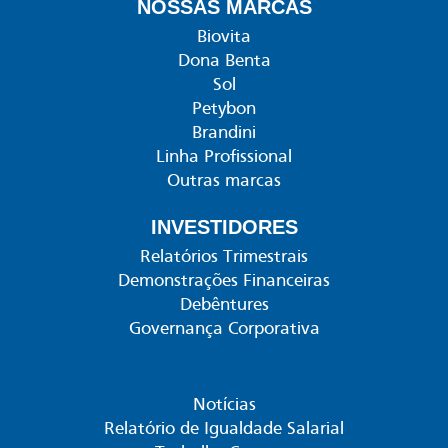
NOSSAS MARCAS
Biovita
Dona Benta
Sol
Petybon
Brandini
Linha Profissional
Outras marcas
INVESTIDORES
Relatórios Trimestrais
Demonstrações Financeiras
Debêntures
Governança Corporativa
Notícias
Relatório de Igualdade Salarial