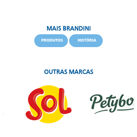
MAIS BRANDINI
PRODUTOS
HISTÓRIA
OUTRAS MARCAS