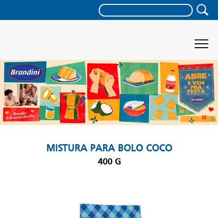
MISTURA PARA BOLO COCO
400 G