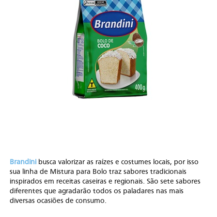
Brandini
busca valorizar as raízes e costumes locais, por isso
sua linha de Mistura para Bolo traz sabores tradicionais
inspirados em receitas caseiras e regionais. São sete sabores
diferentes que agradarão todos os paladares nas mais
diversas ocasiões de consumo.