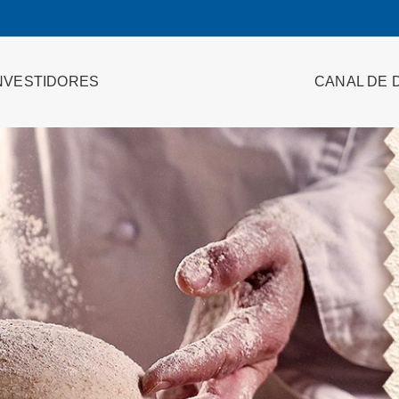
NVESTIDORES
CANAL DE 