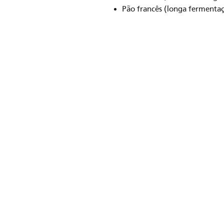
Pão francês (longa fermenta