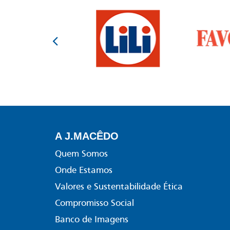
A J.MACÊDO
Quem Somos
Onde Estamos
Valores e Sustentabilidade Ética
Compromisso Social
Banco de Imagens