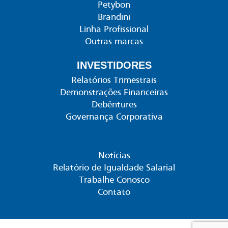
Petybon
Brandini
Linha Profissional
Outras marcas
INVESTIDORES
Relatórios Trimestrais
Demonstrações Financeiras
Debêntures
Governança Corporativa
Notícias
Relatório de Igualdade Salarial
Trabalhe Conosco
Contato