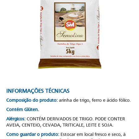
INFORMAÇÕES TÉCNICAS
Composição do produto:
arinha de trigo, ferro e ácido fólico.
Contém Glúten.
Alérgicos:
CONTÉM DERIVADOS DE TRIGO. PODE CONTER
AVEIA, CENTEIO, CEVADA, TRITICALE, LEITE E SOJA.
Como guardar o produto:
Estocar em local fresco e seco, à