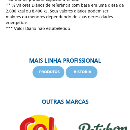
** % Valores Diários de referência com base em uma dieta de
2.000 kcal ou 8.400 kJ. Seus valores diários podem ser
maiores ou menores dependendo de suas necessidades
energéticas.
*** Valor Diário não estabelecido.
MAIS LINHA PROFISSIONAL
PRODUTOS
HISTÓRIA
OUTRAS MARCAS