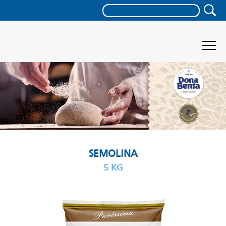
SEMOLINA
5 KG