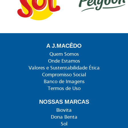
A J.MACÊDO
Quem Somos
Onde Estamos
Valores e Sustentabilidade Ética
Compromisso Social
Banco de Imagens
Termos de Uso
NOSSAS MARCAS
Biovita
Dona Benta
Sol