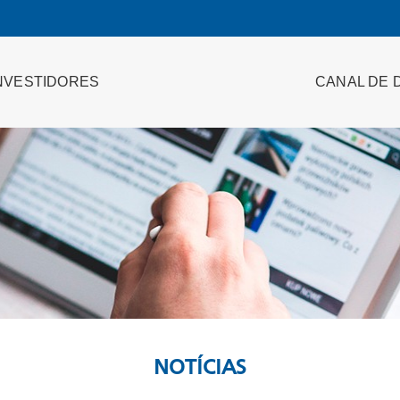
NVESTIDORES
CANAL DE 
NOTÍCIAS