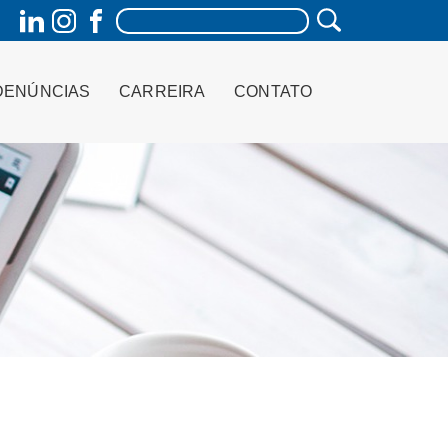
DENÚNCIAS
CARREIRA
CONTATO