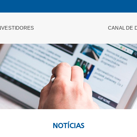
NVESTIDORES
CANAL DE 
NOTÍCIAS