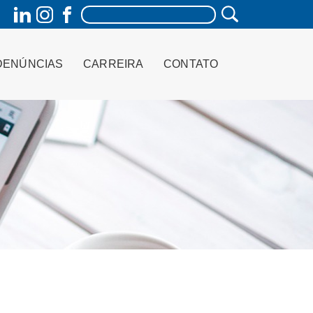
DENÚNCIAS
CARREIRA
CONTATO