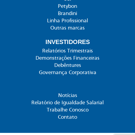
Petybon
Brandini
Linha Profissional
Outras marcas
INVESTIDORES
Relatórios Trimestrais
Demonstrações Financeiras
Debêntures
Governança Corporativa
Notícias
Relatório de Igualdade Salarial
Trabalhe Conosco
Contato