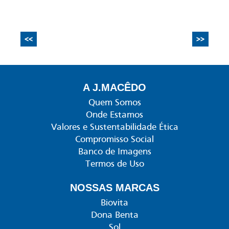
<<
>>
A J.MACÊDO
Quem Somos
Onde Estamos
Valores e Sustentabilidade Ética
Compromisso Social
Banco de Imagens
Termos de Uso
NOSSAS MARCAS
Biovita
Dona Benta
Sol