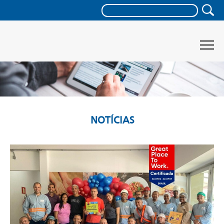
NOTÍCIAS