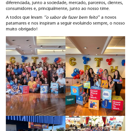
diferenciada, junto a sociedade, mercado, parceiros, clientes,
consumidores e, principalmente, junto ao nosso time.
A todos que levam
‘’o sabor de fazer bem feito
’’ a novos
patamares e nos inspiram a seguir evoluindo sempre, o nosso
muito obrigado!