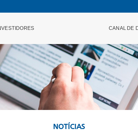
NVESTIDORES
CANAL DE 
NOTÍCIAS