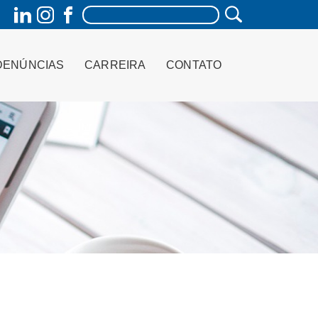
DENÚNCIAS
CARREIRA
CONTATO