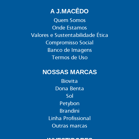
A J.MACÊDO
Quem Somos
Onde Estamos
Valores e Sustentabilidade Ética
Compromisso Social
Banco de Imagens
Termos de Uso
NOSSAS MARCAS
Biovita
Dona Benta
Sol
Petybon
Brandini
Linha Profissional
Outras marcas