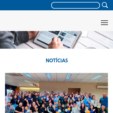
NOTÍCIAS