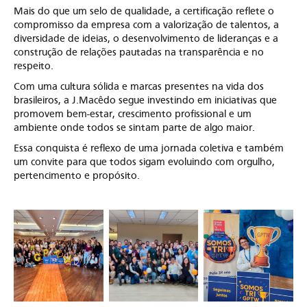
Mais do que um selo de qualidade, a certificação reflete o
compromisso da empresa com a valorização de talentos, a
diversidade de ideias, o desenvolvimento de lideranças e a
construção de relações pautadas na transparência e no
respeito.
Com uma cultura sólida e marcas presentes na vida dos
brasileiros, a J.Macêdo segue investindo em iniciativas que
promovem bem-estar, crescimento profissional e um
ambiente onde todos se sintam parte de algo maior.
Essa conquista é reflexo de uma jornada coletiva e também
um convite para que todos sigam evoluindo com orgulho,
pertencimento e propósito.