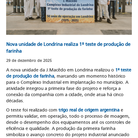
Nova unidade de Londrina realiza 1º teste de produção de
farinha
29 de dezembro de 2025
A nova unidade da J.Macêdo em Londrina realizou o
1º teste
de produção de farinha
, marcando um momento histórico
para o Complexo Industrial em implantação no município. A
atividade integrou a primeira fase do projeto e reforça a
conexão da companhia com a cidade, onde atua há cinco
décadas.
O teste foi realizado com
trigo real de origem argentina
e
permitiu validar, em operação, todo o processo de moagem,
desde o desempenho dos equipamentos até os controles de
eficiência e qualidade. A produção da primeira farinha
simboliza o avanço concreto do projeto industrial anunciado