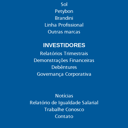
Sol
Petybon
Brandini
Linha Profissional
Outras marcas
INVESTIDORES
Relatórios Trimestrais
Demonstrações Financeiras
Debêntures
Governança Corporativa
Notícias
Relatório de Igualdade Salarial
Trabalhe Conosco
Contato