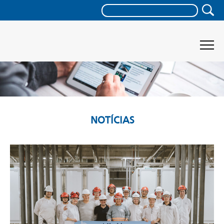
NOTÍCIAS