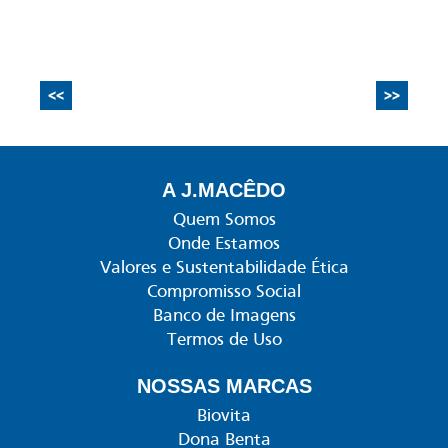
<<
>>
A J.MACÊDO
Quem Somos
Onde Estamos
Valores e Sustentabilidade Ética
Compromisso Social
Banco de Imagens
Termos de Uso
NOSSAS MARCAS
Biovita
Dona Benta