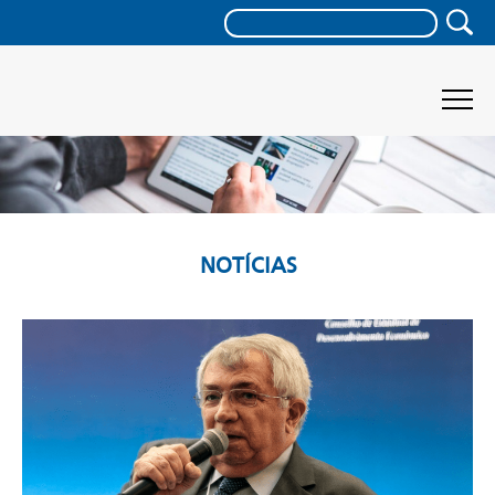
NOTÍCIAS