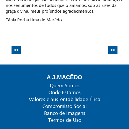
nos sentimentos de todos que o amamos, sob as luzes da
graça divina, meus profundos agradecimentos.
Tânia Rocha Lima de Macêdo
<<
>>
A J.MACÊDO
Quem Somos
Onde Estamos
Valores e Sustentabilidade Ética
Compromisso Social
Banco de Imagens
Termos de Uso