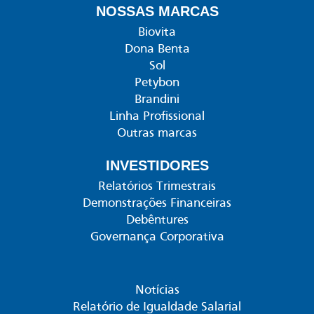
NOSSAS MARCAS
Biovita
Dona Benta
Sol
Petybon
Brandini
Linha Profissional
Outras marcas
INVESTIDORES
Relatórios Trimestrais
Demonstrações Financeiras
Debêntures
Governança Corporativa
Notícias
Relatório de Igualdade Salarial