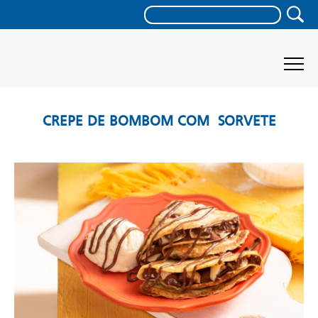
CREPE DE BOMBOM COM SORVETE