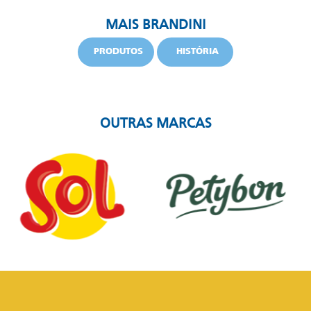
MAIS BRANDINI
PRODUTOS
HISTÓRIA
OUTRAS MARCAS