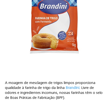
A moagem de mesclagem de trigos limpos proporciona
qualidade à farinha de trigo da linha
Brandini
. Livre de
odores e ingredientes incomuns, nossas farinhas têm o selo
de Boas Práticas de Fabricação (BPF).