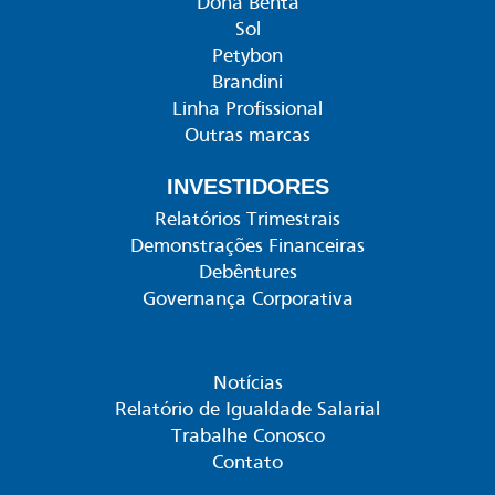
Dona Benta
Sol
Petybon
Brandini
Linha Profissional
Outras marcas
INVESTIDORES
Relatórios Trimestrais
Demonstrações Financeiras
Debêntures
Governança Corporativa
Notícias
Relatório de Igualdade Salarial
Trabalhe Conosco
Contato