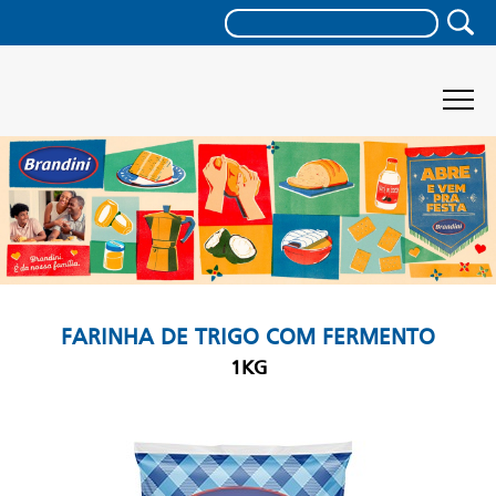
FARINHA DE TRIGO COM FERMENTO
1KG