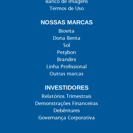
Banco de Imagens
Termos de Uso
NOSSAS MARCAS
Biovita
Dona Benta
Sol
Petybon
Brandini
Linha Profissional
Outras marcas
INVESTIDORES
Relatórios Trimestrais
Demonstrações Financeiras
Debêntures
Governança Corporativa