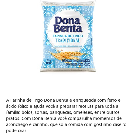
A Farinha de Trigo Dona Benta é enriquecida com ferro e
ácido fólico e ajuda você a preparar receitas para toda a
família: bolos, tortas, panquecas, omeletes, entre outros
pratos. Com Dona Benta você compartilha momentos de
aconchego e carinho, que só a comida com gostinho caseiro
pode criar.