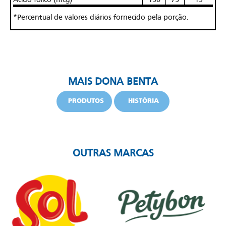
*Percentual de valores diários fornecido pela porção.
MAIS DONA BENTA
PRODUTOS
HISTÓRIA
OUTRAS MARCAS