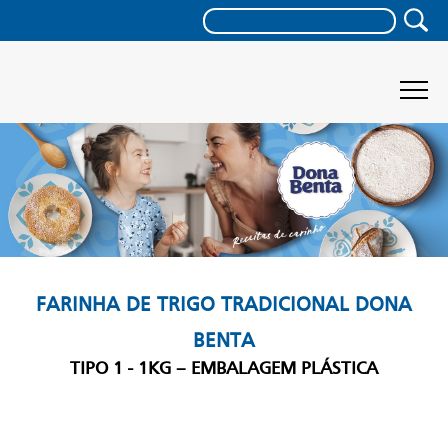
FARINHA DE TRIGO TRADICIONAL DONA
BENTA
TIPO 1 - 1KG – EMBALAGEM PLÁSTICA