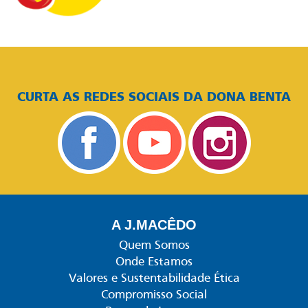
CURTA AS REDES SOCIAIS DA DONA BENTA
A J.MACÊDO
Quem Somos
Onde Estamos
Valores e Sustentabilidade Ética
Compromisso Social