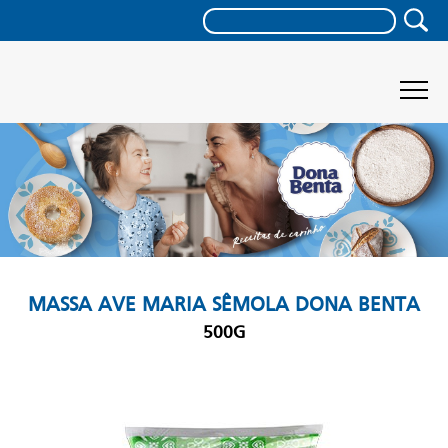
MASSA AVE MARIA SÊMOLA DONA BENTA
500G