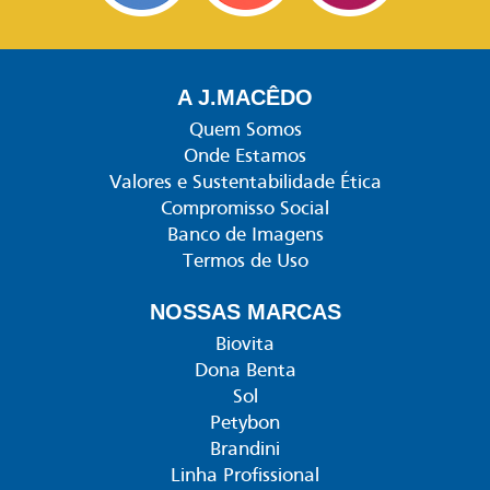
A J.MACÊDO
Quem Somos
Onde Estamos
Valores e Sustentabilidade Ética
Compromisso Social
Banco de Imagens
Termos de Uso
NOSSAS MARCAS
Biovita
Dona Benta
Sol
Petybon
Brandini
Linha Profissional