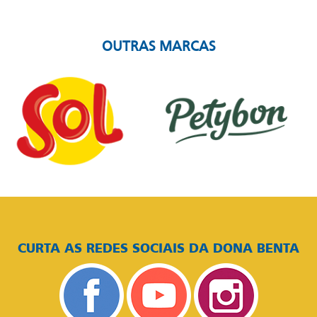
OUTRAS MARCAS
CURTA AS REDES SOCIAIS DA DONA BENTA