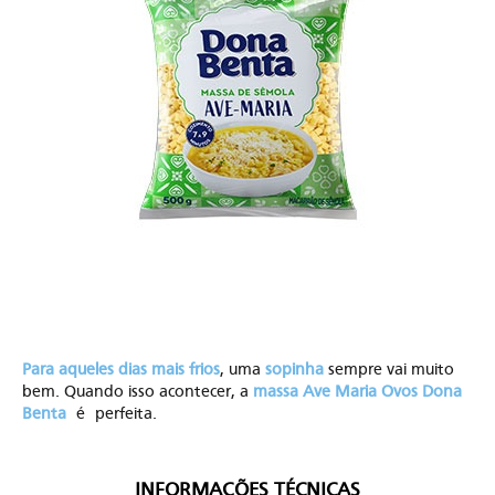
Para aqueles dias mais frios
, uma
sopinha
sempre vai muito
bem. Quando isso acontecer, a
massa Ave Maria Ovos Dona
Benta
é perfeita.
INFORMAÇÕES TÉCNICAS