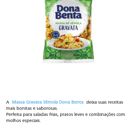
A
Massa Gravata Sêmola Dona Benta
deixa suas receitas
mais bonitas e saborosas.
Perfeita para saladas frias, pratos leves e combinações com
molhos especiais.