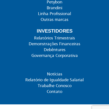
Petybon
Brandini
Linha Profissional
Outras marcas
INVESTIDORES
Relatórios Trimestrais
Demonstrações Financeiras
Debêntures
Governança Corporativa
Notícias
Relatório de Igualdade Salarial
Trabalhe Conosco
Contato