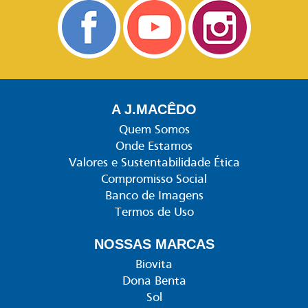
A J.MACÊDO
Quem Somos
Onde Estamos
Valores e Sustentabilidade Ética
Compromisso Social
Banco de Imagens
Termos de Uso
NOSSAS MARCAS
Biovita
Dona Benta
Sol