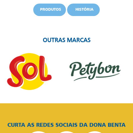
PRODUTOS
HISTÓRIA
OUTRAS MARCAS
CURTA AS REDES SOCIAIS DA DONA BENTA