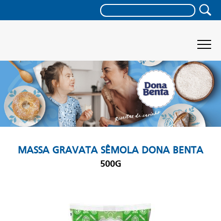
MASSA GRAVATA SÊMOLA DONA BENTA
500G