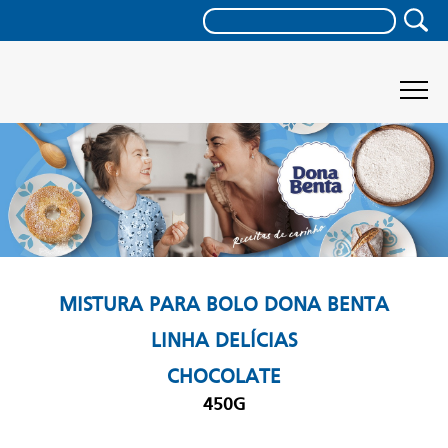
MISTURA PARA BOLO DONA BENTA
LINHA DELÍCIAS
CHOCOLATE
450G