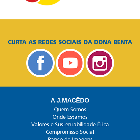
CURTA AS REDES SOCIAIS DA DONA BENTA
A J.MACÊDO
Quem Somos
Onde Estamos
Valores e Sustentabilidade Ética
Compromisso Social
Banco de Imagens