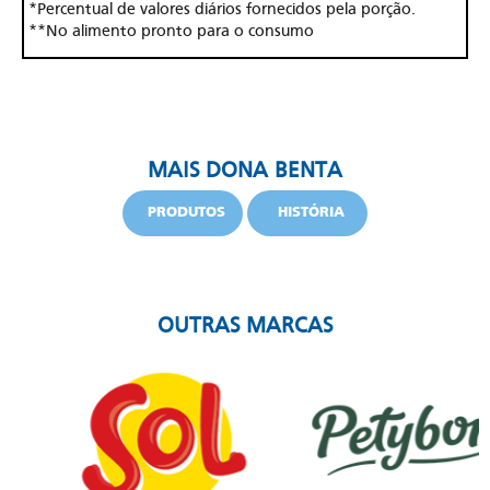
*Percentual de valores diários fornecidos pela porção.
**No alimento pronto para o consumo
MAIS DONA BENTA
PRODUTOS
HISTÓRIA
OUTRAS MARCAS