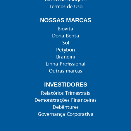
Termos de Uso
NOSSAS MARCAS
Biovita
Dona Benta
Sol
Petybon
Brandini
Linha Profissional
Outras marcas
INVESTIDORES
Relatórios Trimestrais
Demonstrações Financeiras
Debêntures
Governança Corporativa