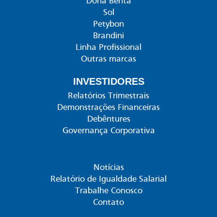
Dona Benta
Sol
Petybon
Brandini
Linha Profissional
Outras marcas
INVESTIDORES
Relatórios Trimestrais
Demonstrações Financeiras
Debêntures
Governança Corporativa
Notícias
Relatório de Igualdade Salarial
Trabalhe Conosco
Contato