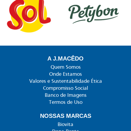
A J.MACÊDO
Quem Somos
Onde Estamos
Valores e Sustentabilidade Ética
Compromisso Social
Banco de Imagens
Termos de Uso
NOSSAS MARCAS
Biovita