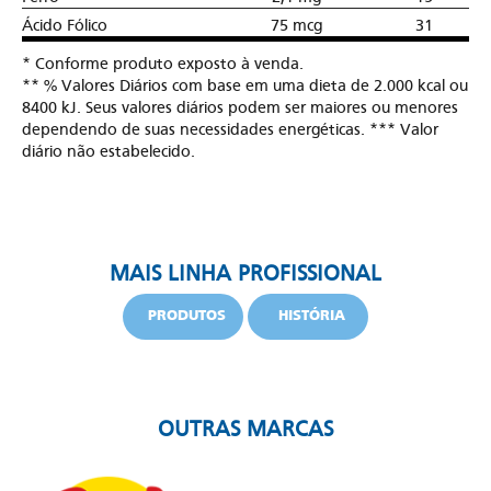
Ácido Fólico
75 mcg
31
* Conforme produto exposto à venda.
** % Valores Diários com base em uma dieta de 2.000 kcal ou
8400 kJ. Seus valores diários podem ser maiores ou menores
dependendo de suas necessidades energéticas. *** Valor
diário não estabelecido.
MAIS LINHA PROFISSIONAL
PRODUTOS
HISTÓRIA
OUTRAS MARCAS