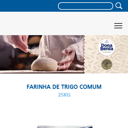
FARINHA DE TRIGO COMUM
25KG