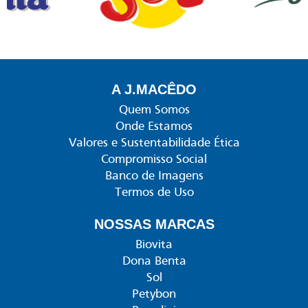
A J.MACÊDO
Quem Somos
Onde Estamos
Valores e Sustentabilidade Ética
Compromisso Social
Banco de Imagens
Termos de Uso
NOSSAS MARCAS
Biovita
Dona Benta
Sol
Petybon