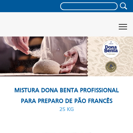
MISTURA DONA BENTA PROFISSIONAL
PARA PREPARO DE PÃO FRANCÊS
25 KG