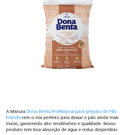
A Mistura
Dona Benta Profissional para preparo de Pão
Francês
tem o mix perfeito para deixar o pão ainda mais
macio, garantindo alto rendimento e qualidade. Nosso
produto tem boa absorção de água e reduz desperdício.