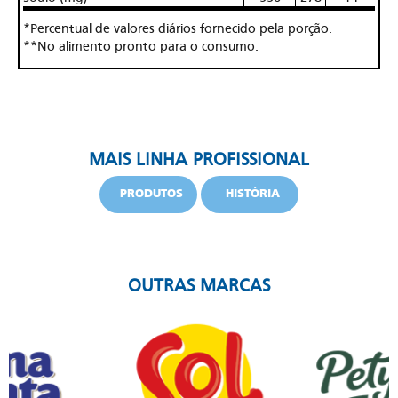
*Percentual de valores diários fornecido pela porção.
**No alimento pronto para o consumo.
MAIS LINHA PROFISSIONAL
PRODUTOS
HISTÓRIA
OUTRAS MARCAS