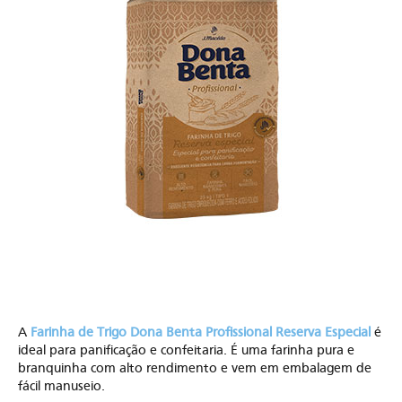
A
Farinha de Trigo Dona Benta Profissional
Reserva Especial
é
ideal para panificação e confeitaria. É uma farinha pura e
branquinha com alto rendimento e vem em embalagem de
fácil manuseio.