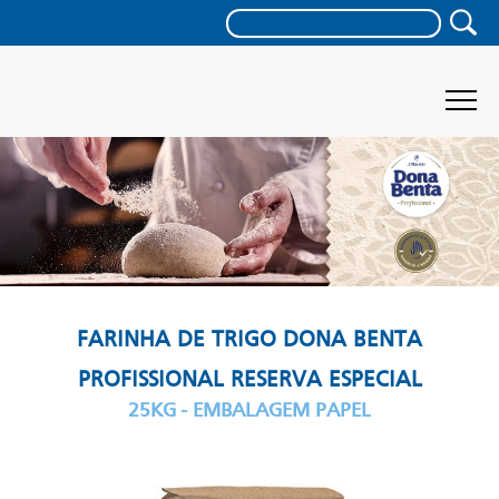
FARINHA DE TRIGO DONA BENTA
PROFISSIONAL RESERVA ESPECIAL
25KG - EMBALAGEM PAPEL