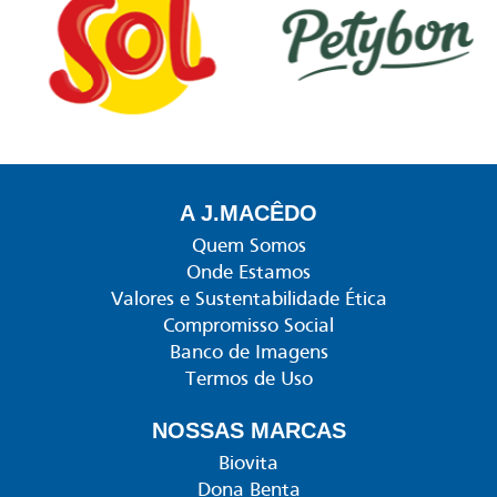
A J.MACÊDO
Quem Somos
Onde Estamos
Valores e Sustentabilidade Ética
Compromisso Social
Banco de Imagens
Termos de Uso
NOSSAS MARCAS
Biovita
Dona Benta