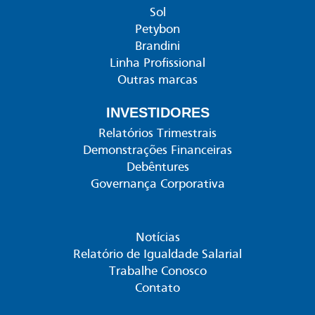
Sol
Petybon
Brandini
Linha Profissional
Outras marcas
INVESTIDORES
Relatórios Trimestrais
Demonstrações Financeiras
Debêntures
Governança Corporativa
Notícias
Relatório de Igualdade Salarial
Trabalhe Conosco
Contato