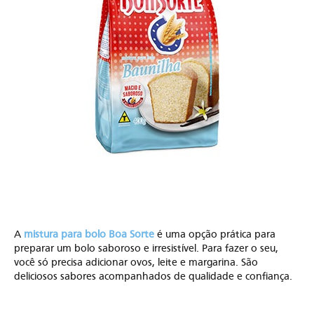
A
mistura para bolo Boa Sorte
é uma opção prática para
preparar um bolo saboroso e irresistível. Para fazer o seu,
você só precisa adicionar ovos, leite e margarina. São
deliciosos sabores acompanhados de qualidade e confiança.