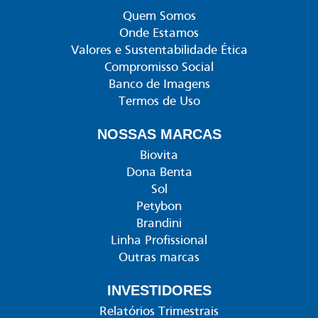
Quem Somos
Onde Estamos
Valores e Sustentabilidade Ética
Compromisso Social
Banco de Imagens
Termos de Uso
NOSSAS MARCAS
Biovita
Dona Benta
Sol
Petybon
Brandini
Linha Profissional
Outras marcas
INVESTIDORES
Relatórios Trimestrais