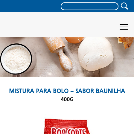
MISTURA PARA BOLO – SABOR BAUNILHA
400G