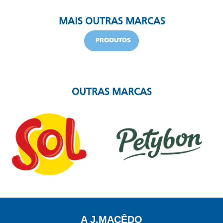
MAIS OUTRAS MARCAS
PRODUTOS
OUTRAS MARCAS
A J.MACÊDO