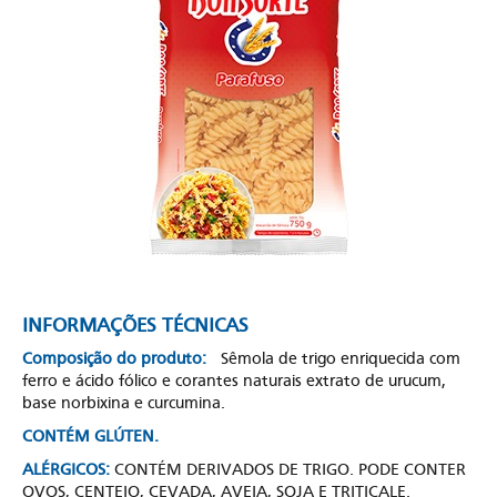
INFORMAÇÕES TÉCNICAS
Composição do produto:
Sêmola de trigo enriquecida com
ferro e ácido fólico e corantes naturais extrato de urucum,
base norbixina e curcumina.
CONTÉM GLÚTEN.
ALÉRGICOS:
CONTÉM DERIVADOS DE TRIGO. PODE CONTER
OVOS, CENTEIO, CEVADA, AVEIA, SOJA E TRITICALE.