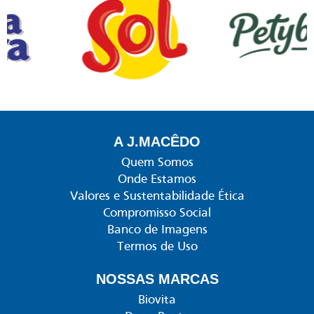
A J.MACÊDO
Quem Somos
Onde Estamos
Valores e Sustentabilidade Ética
Compromisso Social
Banco de Imagens
Termos de Uso
NOSSAS MARCAS
Biovita