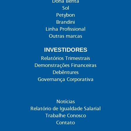
Dona Benta
Sol
Petybon
Brandini
Linha Profissional
Outras marcas
INVESTIDORES
Relatórios Trimestrais
Demonstrações Financeiras
Debêntures
Governança Corporativa
Notícias
Relatório de Igualdade Salarial
Trabalhe Conosco
Contato