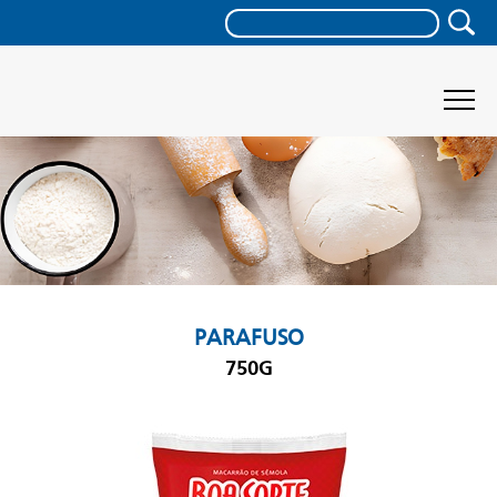
PARAFUSO
750G