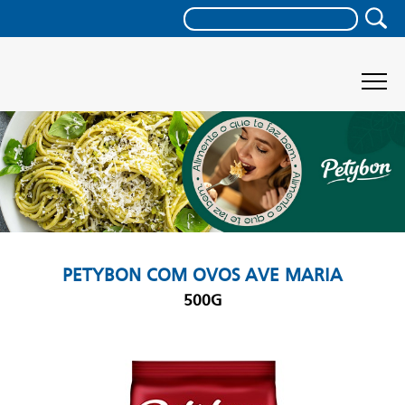
PETYBON COM OVOS AVE MARIA
500G