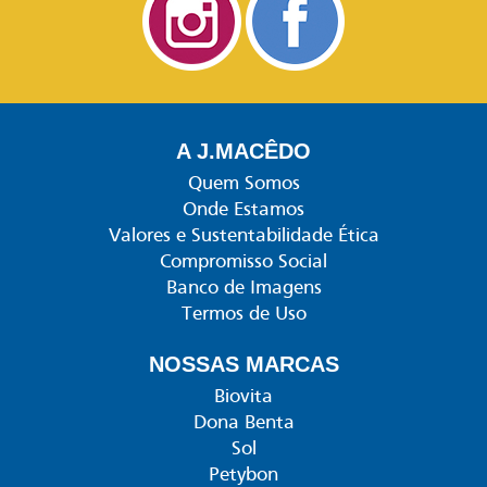
A J.MACÊDO
Quem Somos
Onde Estamos
Valores e Sustentabilidade Ética
Compromisso Social
Banco de Imagens
Termos de Uso
NOSSAS MARCAS
Biovita
Dona Benta
Sol
Petybon