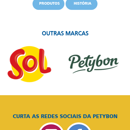
PRODUTOS
HISTÓRIA
OUTRAS MARCAS
CURTA AS REDES SOCIAIS DA PETYBON