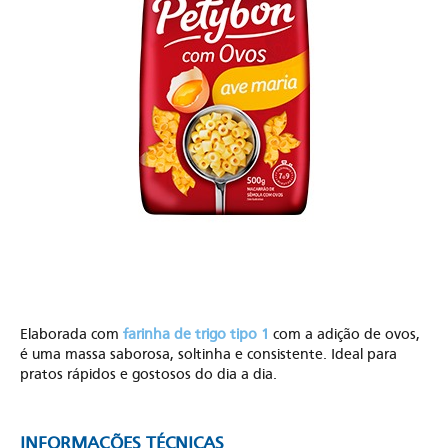
Elaborada com
farinha de trigo tipo 1
com a adição de ovos,
é uma massa saborosa, soltinha e consistente. Ideal para
pratos rápidos e gostosos do dia a dia.
INFORMAÇÕES TÉCNICAS