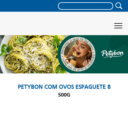
PETYBON COM OVOS ESPAGUETE 8
500G