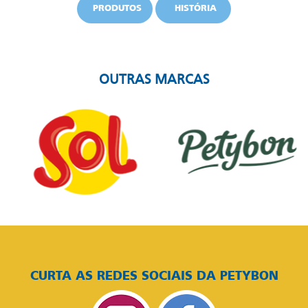
PRODUTOS
HISTÓRIA
OUTRAS MARCAS
CURTA AS REDES SOCIAIS DA PETYBON