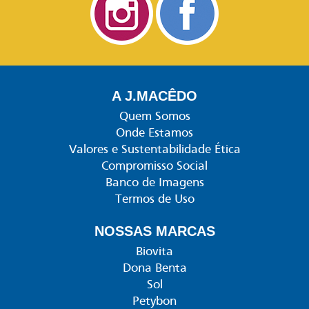
A J.MACÊDO
Quem Somos
Onde Estamos
Valores e Sustentabilidade Ética
Compromisso Social
Banco de Imagens
Termos de Uso
NOSSAS MARCAS
Biovita
Dona Benta
Sol
Petybon