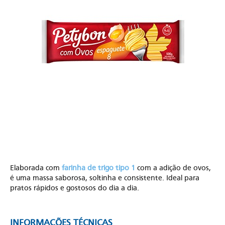
Elaborada com
farinha de trigo tipo 1
com a adição de ovos,
é uma massa saborosa, soltinha e consistente. Ideal para
pratos rápidos e gostosos do dia a dia.
INFORMAÇÕES TÉCNICAS