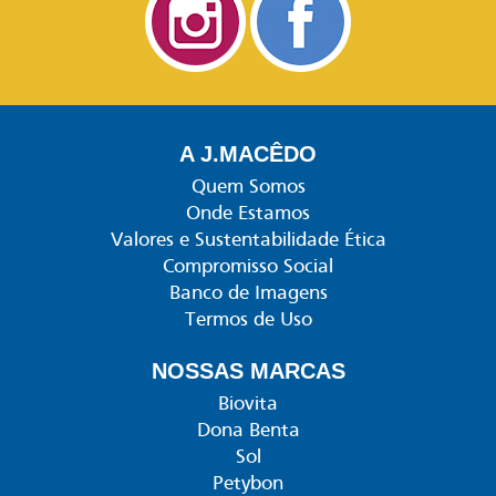
A J.MACÊDO
Quem Somos
Onde Estamos
Valores e Sustentabilidade Ética
Compromisso Social
Banco de Imagens
Termos de Uso
NOSSAS MARCAS
Biovita
Dona Benta
Sol
Petybon