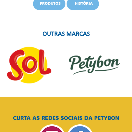
PRODUTOS
HISTÓRIA
OUTRAS MARCAS
CURTA AS REDES SOCIAIS DA PETYBON