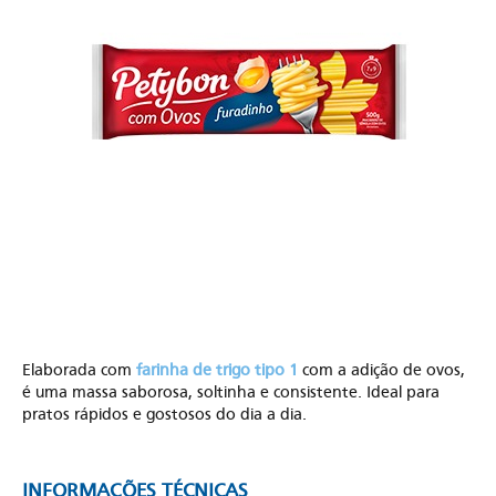
Elaborada com
farinha de trigo tipo 1
com a adição de ovos,
é uma massa saborosa, soltinha e consistente. Ideal para
pratos rápidos e gostosos do dia a dia.
INFORMAÇÕES TÉCNICAS