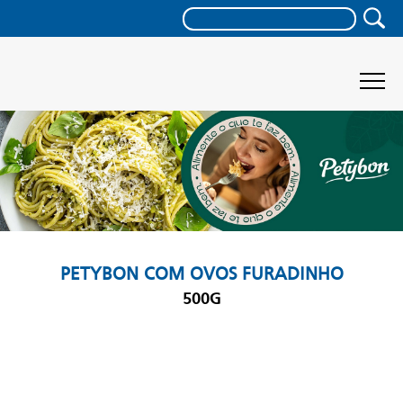
PETYBON COM OVOS FURADINHO
500G