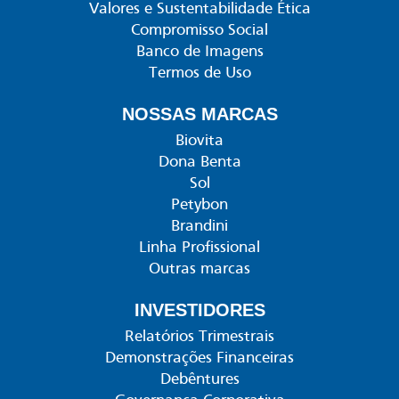
Valores e Sustentabilidade Ética
Compromisso Social
Banco de Imagens
Termos de Uso
NOSSAS MARCAS
Biovita
Dona Benta
Sol
Petybon
Brandini
Linha Profissional
Outras marcas
INVESTIDORES
Relatórios Trimestrais
Demonstrações Financeiras
Debêntures