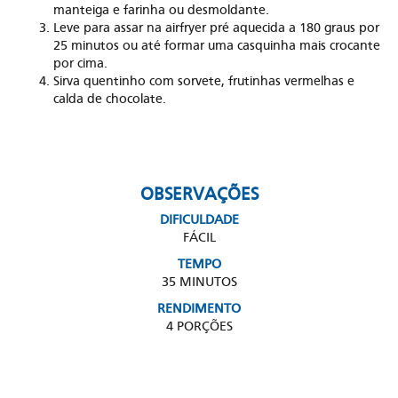
manteiga e farinha ou desmoldante.
Leve para assar na airfryer pré aquecida a 180 graus por
25 minutos ou até formar uma casquinha mais crocante
por cima.
Sirva quentinho com sorvete, frutinhas vermelhas e
calda de chocolate.
OBSERVAÇÕES
DIFICULDADE
FÁCIL
TEMPO
35 MINUTOS
RENDIMENTO
4 PORÇÕES