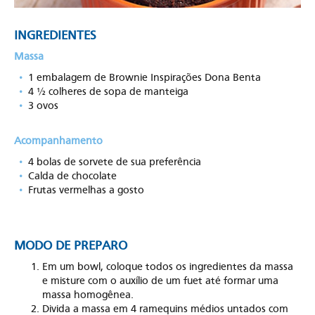
INGREDIENTES
Massa
1 embalagem de Brownie Inspirações Dona Benta
4 ½ colheres de sopa de manteiga
3 ovos
Acompanhamento
4 bolas de sorvete de sua preferência
Calda de chocolate
Frutas vermelhas a gosto
MODO DE PREPARO
Em um bowl, coloque todos os ingredientes da massa
e misture com o auxílio de um fuet até formar uma
massa homogênea.
Divida a massa em 4 ramequins médios untados com