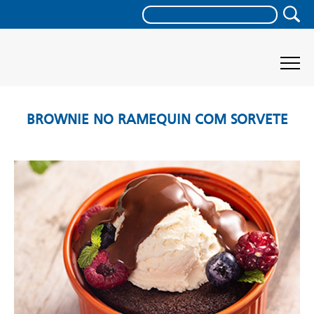
BROWNIE NO RAMEQUIN COM SORVETE