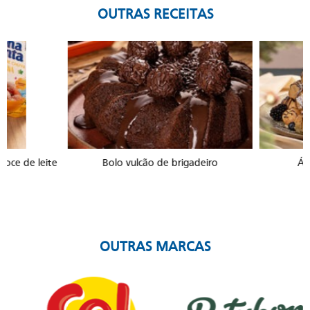
OUTRAS RECEITAS
Bolo vulcão de brigadeiro
Árvore de Choux 
OUTRAS MARCAS