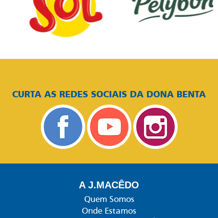
CURTA AS REDES SOCIAIS DA DONA BENTA
A J.MACÊDO
Quem Somos
Onde Estamos