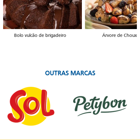
Bolo vulcão de brigadeiro
Árvore de Choux 
OUTRAS MARCAS