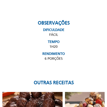
OBSERVAÇÕES
DIFICULDADE
FÁCIL
TEMPO
1H20
RENDIMENTO
6 PORÇÕES
OUTRAS RECEITAS