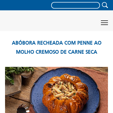
ABÓBORA RECHEADA COM PENNE AO
MOLHO CREMOSO DE CARNE SECA