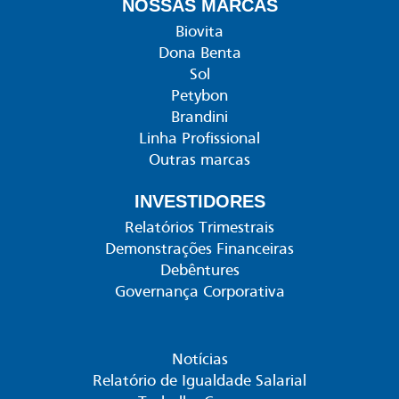
NOSSAS MARCAS
Biovita
Dona Benta
Sol
Petybon
Brandini
Linha Profissional
Outras marcas
INVESTIDORES
Relatórios Trimestrais
Demonstrações Financeiras
Debêntures
Governança Corporativa
Notícias
Relatório de Igualdade Salarial