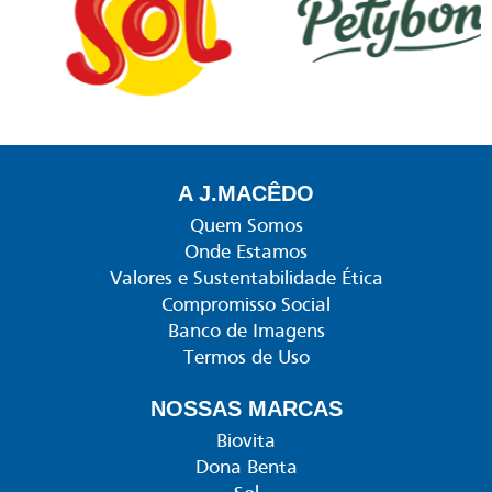
A J.MACÊDO
Quem Somos
Onde Estamos
Valores e Sustentabilidade Ética
Compromisso Social
Banco de Imagens
Termos de Uso
NOSSAS MARCAS
Biovita
Dona Benta