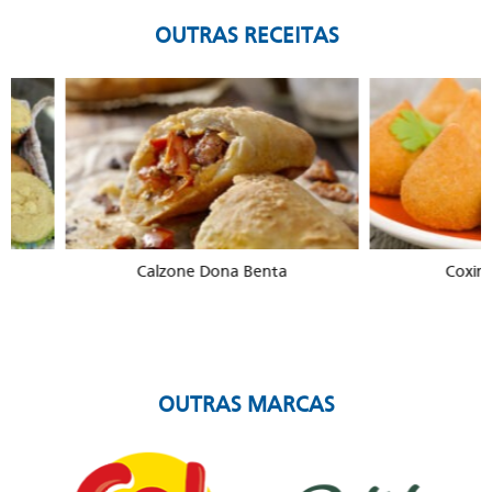
OUTRAS RECEITAS
Calzone Dona Benta
Coxinha de Gal
OUTRAS MARCAS