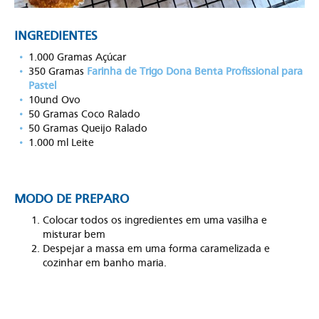
INGREDIENTES
1.000 Gramas Açúcar
350 Gramas
Farinha de Trigo Dona Benta Profissional para
Pastel
10und Ovo
50 Gramas Coco Ralado
50 Gramas Queijo Ralado
1.000 ml Leite
MODO DE PREPARO
Colocar todos os ingredientes em uma vasilha e
misturar bem
Despejar a massa em uma forma caramelizada e
cozinhar em banho maria.