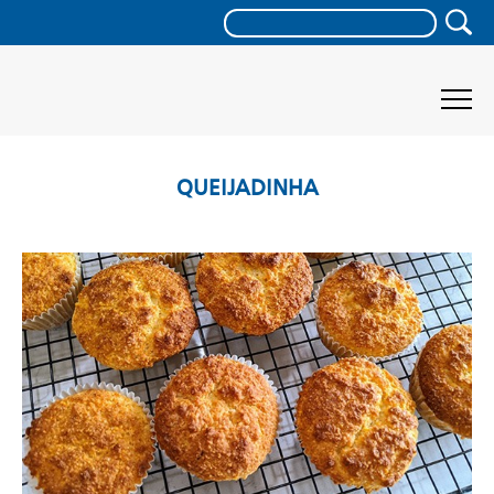
QUEIJADINHA