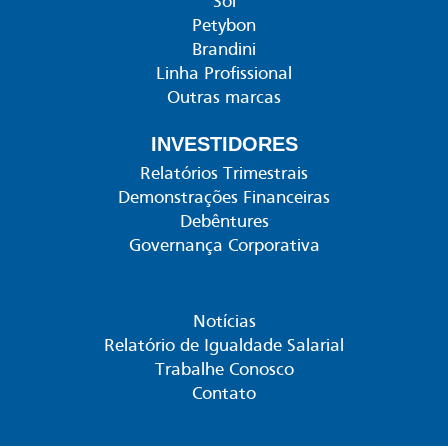
Sol
Petybon
Brandini
Linha Profissional
Outras marcas
INVESTIDORES
Relatórios Trimestrais
Demonstrações Financeiras
Debêntures
Governança Corporativa
Notícias
Relatório de Igualdade Salarial
Trabalhe Conosco
Contato