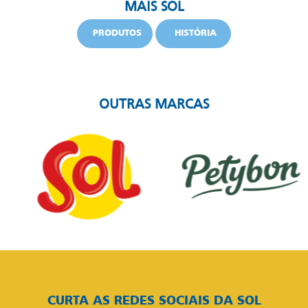
MAIS SOL
PRODUTOS
HISTÓRIA
OUTRAS MARCAS
CURTA AS REDES SOCIAIS DA SOL