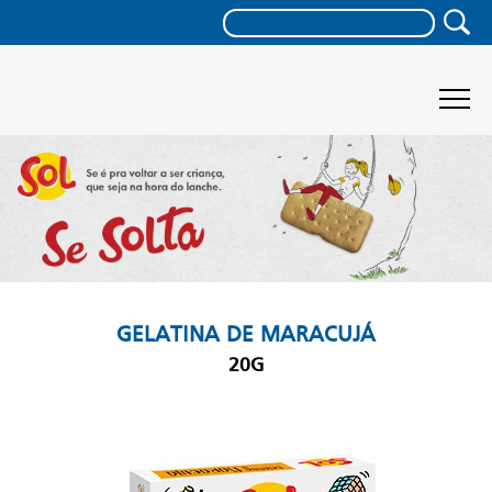
GELATINA DE MARACUJÁ
20G