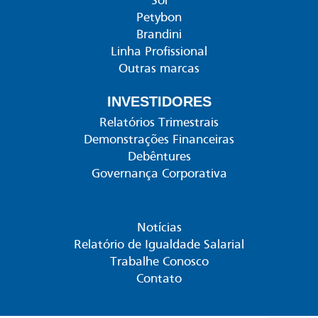
Sol
Petybon
Brandini
Linha Profissional
Outras marcas
INVESTIDORES
Relatórios Trimestrais
Demonstrações Financeiras
Debêntures
Governança Corporativa
Notícias
Relatório de Igualdade Salarial
Trabalhe Conosco
Contato