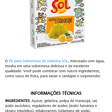
O
Pó para Sobremesa de Gelatina SOL
, misturado com água,
resulta em uma sobremesa deliciosa e de excelente
qualidade. Você pode combinar com outros ingredientes,
como sucos de fruta, para variar o cardápio e surpreender.
INFORMAÇÕES TÉCNICAS
INGREDIENTES:
Açúcar, gelatina, polpa de maracujá, sal,
ácido ascórbico, reguladores de acidez (ácido fumárico e
citrato trissódico), edulcorantes (ciclamato de sódio,